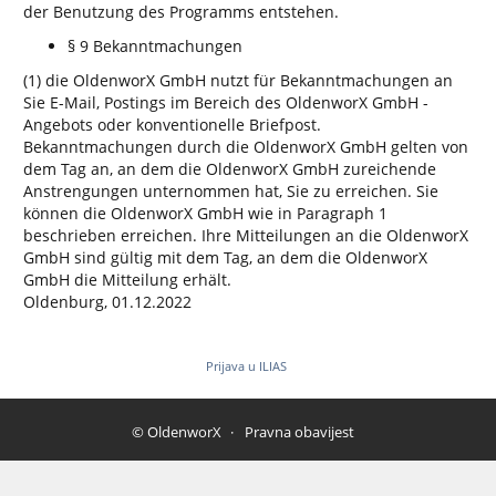
der Benutzung des Programms entstehen.
§ 9 Bekanntmachungen
(1) die OldenworX GmbH nutzt für Bekanntmachungen an
Sie E-Mail, Postings im Bereich des OldenworX GmbH -
Angebots oder konventionelle Briefpost.
Bekanntmachungen durch die OldenworX GmbH gelten von
dem Tag an, an dem die OldenworX GmbH zureichende
Anstrengungen unternommen hat, Sie zu erreichen. Sie
können die OldenworX GmbH wie in Paragraph 1
beschrieben erreichen. Ihre Mitteilungen an die OldenworX
GmbH sind gültig mit dem Tag, an dem die OldenworX
GmbH die Mitteilung erhält.
Oldenburg, 01.12.2022
Prijava u ILIAS
© OldenworX
Pravna obavijest